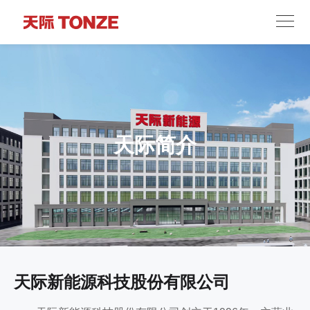
天际简介
天际新能源科技股份有限公司