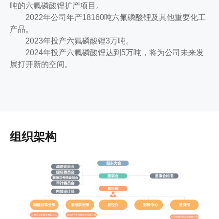
吨的六氟磷酸锂扩产项目。
2022年公司年产18160吨六氟磷酸锂及其他重要化工
产品。
2023年投产六氟磷酸锂3万吨。
2024年投产六氟磷酸锂达到5万吨，将为公司未来发
展打开新的空间。
组织架构