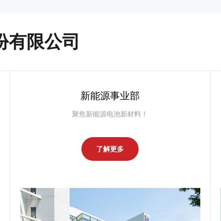
份有限公司
新能源事业部
聚焦新能源电池新材料！
了解更多