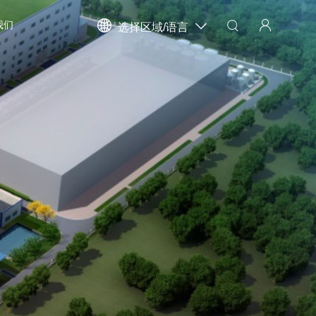
我们
选择区域/语言