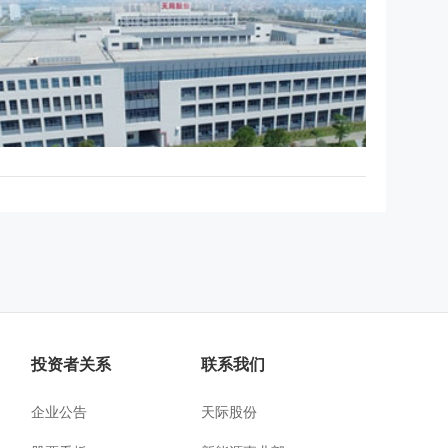
投资者关系
联系我们
企业公告
天际股份