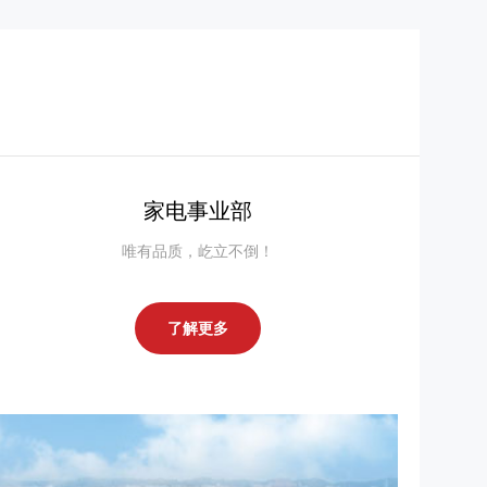
家电事业部
唯有品质，屹立不倒！
了解更多