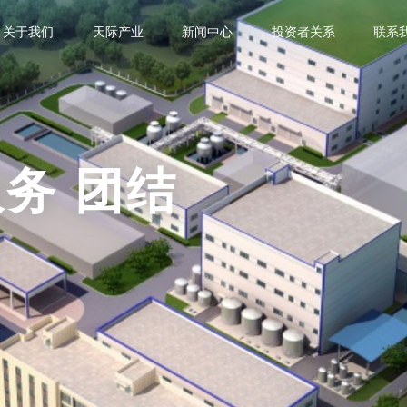
关于我们
天际产业
新闻中心
投资者关系
联系
服务 团结