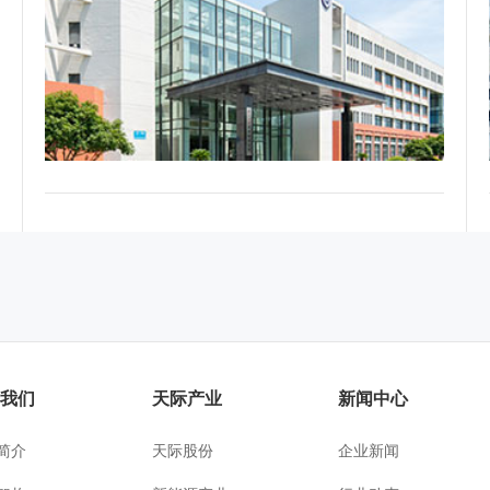
于我们
天际产业
新闻中心
简介
天际股份
企业新闻