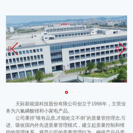


天际新能源科技股份有限公司创立于1996年，主营业
务为六氟磷酸锂和小家电产品。
公司秉持"唯有品质,才能屹立不倒"的质量管控理念,引
进、吸收国内外先进质量管理模式，建立起质量控制和维
护的管理体系，规范公司的质量管理行为，确保产品品质