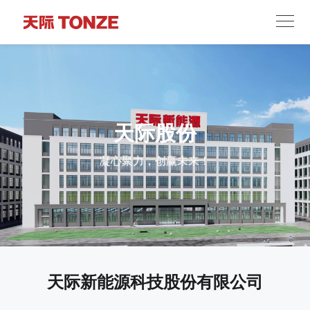
天际股份
凝心聚力，创赢未来！
天际新能源科技股份有限公司