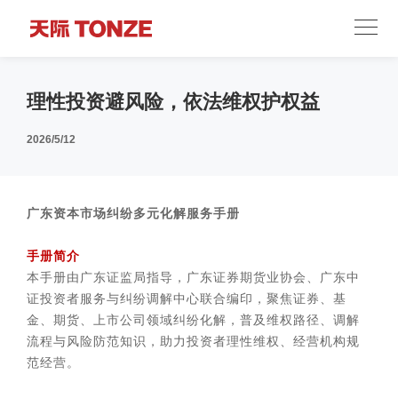
理性投资避风险，依法维权护权益
2026/5/12
广东资本市场纠纷多元化解服务手册
手册简介
本手册由广东证监局指导，广东证券期货业协会、广东中
证投资者服务与纠纷调解中心联合编印，聚焦证券、基
金、期货、上市公司领域纠纷化解，普及维权路径、调解
流程与风险防范知识，助力投资者理性维权、经营机构规
范经营。