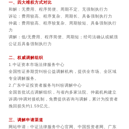
一、四大维权方式对比
和解：无费用、程序简便、周期不定、无强制执行力
诉讼：费用较高、程序复杂、周期长、具备强制执行力
仲裁：费用较高、程序较复杂、周期较短、具备强制执行
力
调解：低/无费用、程序简便、周期短；经司法确认或赋强
公证后具备强制执行力
二、权威调解组织
1.中证资本市场法律服务中心
全国性证券期货纠纷公益调解机构，提供全市场、全区域
专业调解服务。
2.广东中证投资者服务与纠纷调解中心
全国首批试点调解组织，与省内多家法院、仲裁机构建立
诉调/仲调对接机制，免费提供咨询与调解，累计为投资者
挽回损失约1.59亿元。
三、调解申请渠道
网站申请：中证法律服务中心官网、中国投资者网、广东